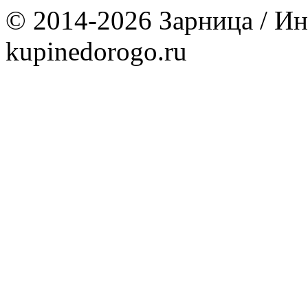
© 2014-2026 Зарница / Ин
kupinedorogo.ru