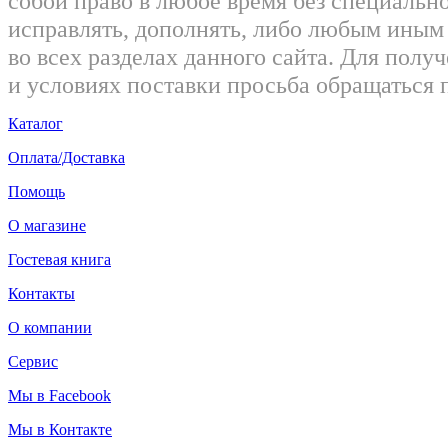
собой право в любое время без специально
исправлять, дополнять, либо любым ины
во всех разделах данного сайта. Для пол
и условиях поставки просьба обращаться 
Каталог
Оплата/Доставка
Помощь
О магазине
Гостевая книга
Контакты
О компании
Сервис
Мы в Facebook
Мы в Контакте