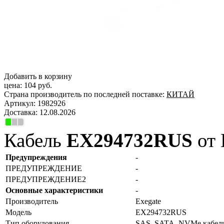
Добавить в корзину
цена:
104 руб.
Страна производитель по последней поставке:
КИТАЙ
Артикул:
1982926
Доставка:
12.08.2026
Кабель
EX294732RUS
от 
Предупреждения
-
ПРЕДУПРЕЖДЕНИЕ
-
ПРЕДУПРЕЖДЕНИЕ2
-
Основные характеристики
-
Производитель
Exegate
Модель
EX294732RUS
Тип оборудования
SAS, SATA, NVMe кабели