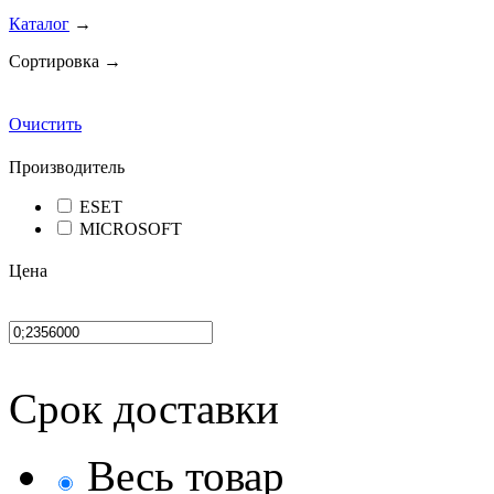
Каталог
→
Сортировка →
Очистить
Производитель
ESET
MICROSOFT
Цена
Срок доставки
Весь товар