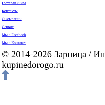
Гостевая книга
Контакты
О компании
Сервис
Мы в Facebook
Мы в Контакте
© 2014-2026 Зарница / Ин
kupinedorogo.ru