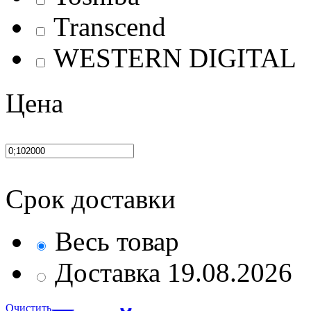
Transcend
WESTERN DIGITAL
Цена
Срок доставки
Весь товар
Доставка 19.08.2026
Очистить