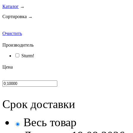
Каталог
→
Сортировка →
Очистить
Производитель
Sturm!
Цена
Срок доставки
Весь товар