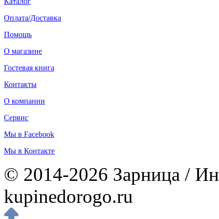
Каталог
Оплата/Доставка
Помощь
О магазине
Гостевая книга
Контакты
О компании
Сервис
Мы в Facebook
Мы в Контакте
© 2014-2026 Зарница / Ин
kupinedorogo.ru