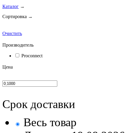
Каталог
→
Сортировка →
Очистить
Производитель
Proconnect
Цена
Срок доставки
Весь товар