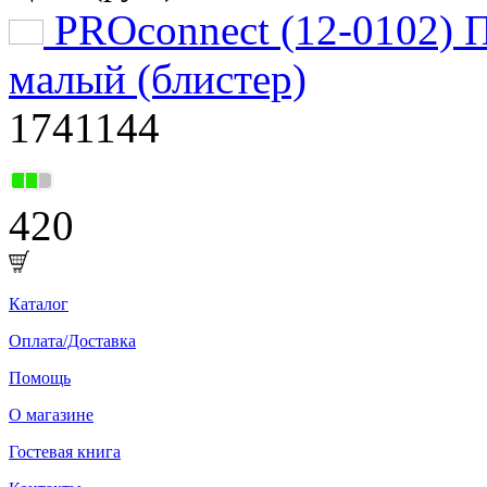
PROconnect (12-0102) П
малый (блистер)
1741144
420
Каталог
Оплата/Доставка
Помощь
О магазине
Гостевая книга