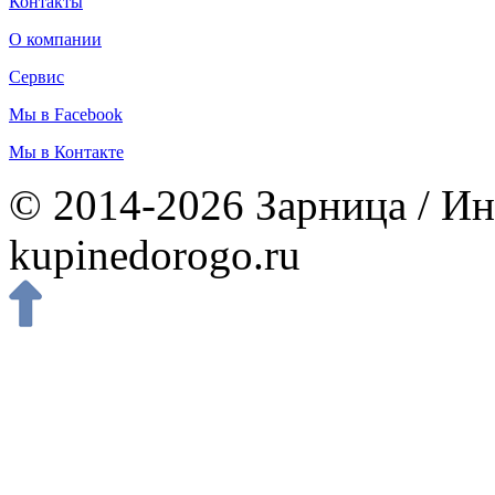
Контакты
О компании
Сервис
Мы в Facebook
Мы в Контакте
© 2014-2026 Зарница / Ин
kupinedorogo.ru