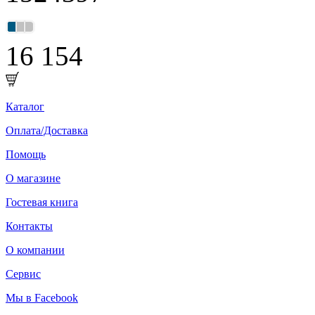
16 154
Каталог
Оплата/Доставка
Помощь
О магазине
Гостевая книга
Контакты
О компании
Сервис
Мы в Facebook