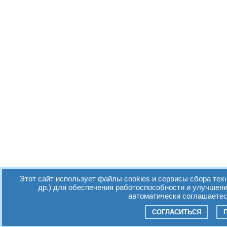
Этот сайт использует файлы cookies и сервисы сбора тех
др.) для обеспечения работоспособности и улучшен
автоматически соглашаетес
СОГЛАСИТЬСЯ