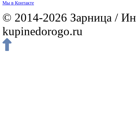
Мы в Контакте
© 2014-2026 Зарница / Ин
kupinedorogo.ru