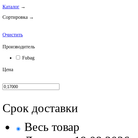
Каталог
→
Сортировка →
Очистить
Производитель
Fubag
Цена
Срок доставки
Весь товар