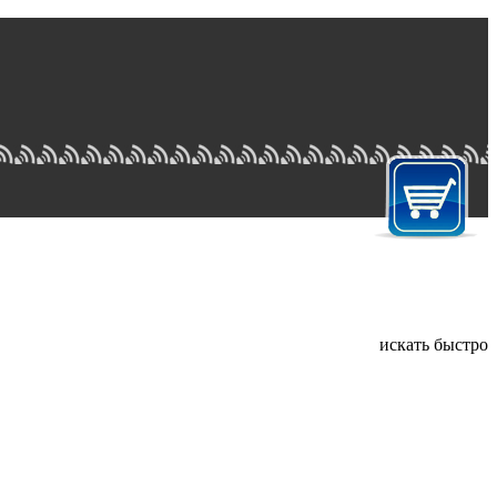
искать быстро