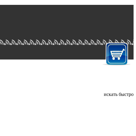
искать быстро