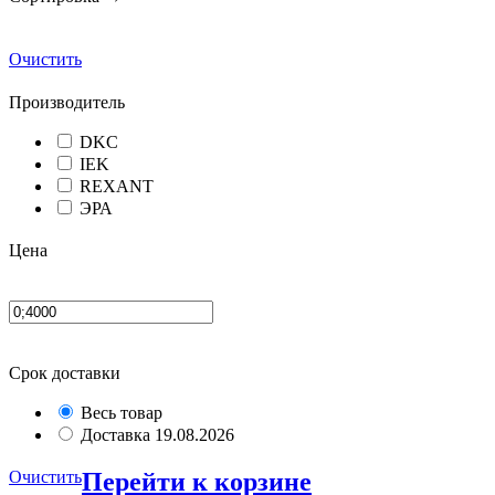
Очистить
Производитель
DKC
IEK
REXANT
ЭРА
Цена
Срок доставки
Весь товар
Доставка 19.08.2026
Очистить
Перейти к корзине