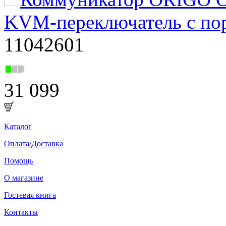
KVM-переключатель с по
11042601
31 099
Каталог
Оплата/Доставка
Помощь
О магазине
Гостевая книга
Контакты