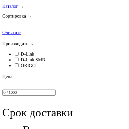
Каталог
→
Сортировка →
Очистить
Производитель
D-Link
D-Link SMB
ORIGO
Цена
Срок доставки