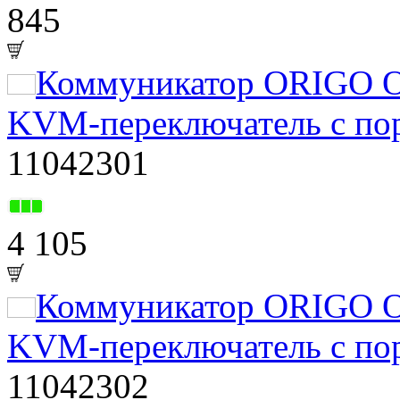
845
Коммуникатор ORIGO 
KVM-переключатель с по
11042301
4 105
Коммуникатор ORIGO 
KVM-переключатель с по
11042302