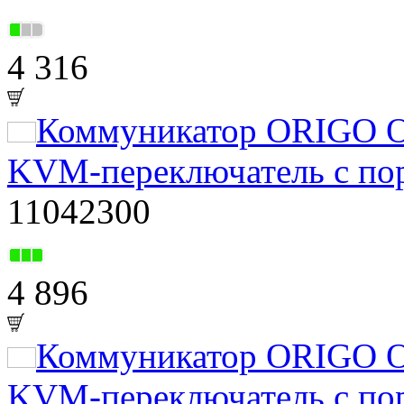
4 316
Коммуникатор ORIGO 
KVM-переключатель с по
11042300
4 896
Коммуникатор ORIGO 
KVM-переключатель с по