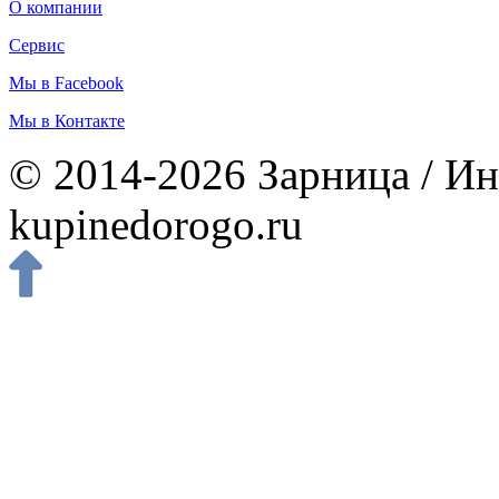
О компании
Сервис
Мы в Facebook
Мы в Контакте
© 2014-2026 Зарница / Ин
kupinedorogo.ru