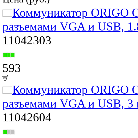
Коммуникатор ORIGO 
разъемами VGA и USB, 1.
11042303
593
Коммуникатор ORIGO 
разъемами VGA и USB, 3
11042604