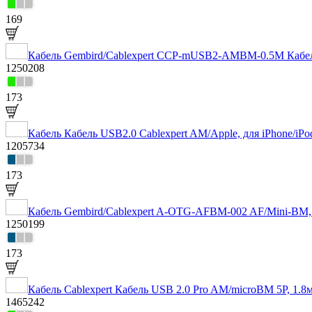
169
Кабель Gembird/Cablexpert CCP-mUSB2-AMBM-0.5M Кабель 
1250208
173
Кабель Кабель USB2.0 Cablexpert AM/Apple, для iPhone/iP
1205734
173
Кабель Gembird/Cablexpert A-OTG-AFBM-002 AF/Mini-BM, 
1250199
173
Кабель Cablexpert Кабель USB 2.0 Pro AM/microBM 5P, 1
1465242