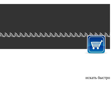
искать быстро