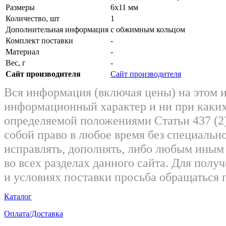
Размеры
6х11 мм
Количество, шт
1
Дополнительная информация
с обжимным кольцом
Комплект поставки
-
Материал
-
Вес, г
-
Сайт производителя
Сайт производителя
Вся информация (включая цены) на этом 
информационный характер и ни при каких
определяемой положениями Статьи 437 (2)
собой право в любое время без специально
исправлять, дополнять, либо любым ины
во всех разделах данного сайта. Для пол
и условиях поставки просьба обращаться 
Каталог
Оплата/Доставка