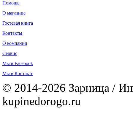
Помощь
О магазине
Гостевая книга
Контакты
О компании
Сервис
Мы в Facebook
Мы в Контакте
© 2014-2026 Зарница / Ин
kupinedorogo.ru