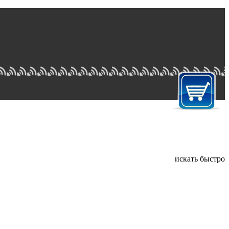
искать быстро