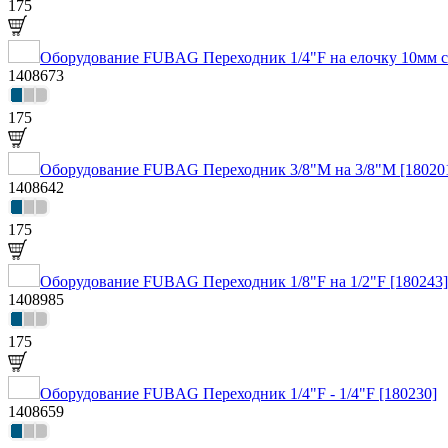
175
Оборудование FUBAG Переходник 1/4"F на елочку 10мм 
1408673
175
Оборудование FUBAG Переходник 3/8"M на 3/8"М [18020
1408642
175
Оборудование FUBAG Переходник 1/8"F на 1/2"F [180243]
1408985
175
Оборудование FUBAG Переходник 1/4"F - 1/4"F [180230]
1408659