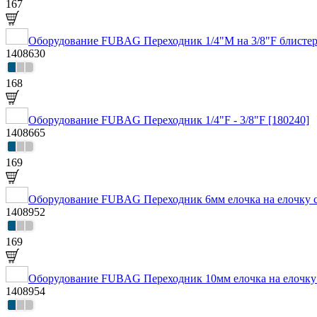
167
Оборудование FUBAG Переходник 1/4"M на 3/8"F блистер
1408630
168
Оборудование FUBAG Переходник 1/4"F - 3/8"F [180240]
1408665
169
Оборудование FUBAG Переходник 6мм елочка на елочку с
1408952
169
Оборудование FUBAG Переходник 10мм елочка на елочку 
1408954