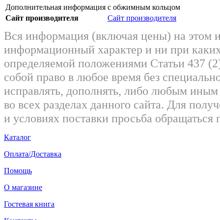
Дополнительная информация
с обжимным кольцом
Сайт производителя
Сайт производителя
Вся информация (включая цены) на этом 
информационный характер и ни при каких
определяемой положениями Статьи 437 (2)
собой право в любое время без специально
исправлять, дополнять, либо любым ины
во всех разделах данного сайта. Для пол
и условиях поставки просьба обращаться 
Каталог
Оплата/Доставка
Помощь
О магазине
Гостевая книга