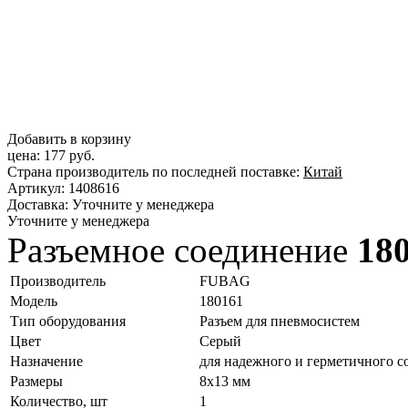
Добавить в корзину
цена:
177 руб.
Страна производитель по последней поставке:
Китай
Артикул:
1408616
Доставка:
Уточните у менеджера
Уточните у менеджера
Разъемное соединение
18
Производитель
FUBAG
Модель
180161
Тип оборудования
Разъем для пневмосистем
Цвет
Серый
Назначение
для надежного и герметичного 
Размеры
8х13 мм
Количество, шт
1