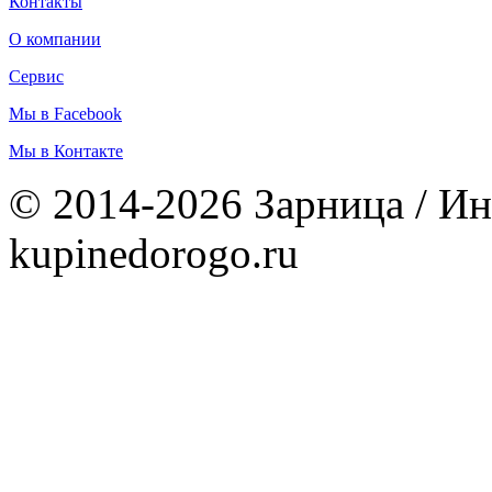
Контакты
О компании
Сервис
Мы в Facebook
Мы в Контакте
© 2014-2026 Зарница / Ин
kupinedorogo.ru