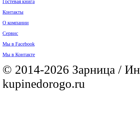
Гостевая книга
Контакты
О компании
Сервис
Мы в Facebook
Мы в Контакте
© 2014-2026 Зарница / Ин
kupinedorogo.ru