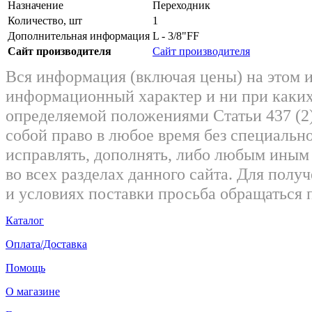
Назначение
Переходник
Количество, шт
1
Дополнительная информация
L - 3/8"FF
Сайт производителя
Сайт производителя
Вся информация (включая цены) на этом 
информационный характер и ни при каких
определяемой положениями Статьи 437 (2)
собой право в любое время без специально
исправлять, дополнять, либо любым ины
во всех разделах данного сайта. Для пол
и условиях поставки просьба обращаться 
Каталог
Оплата/Доставка
Помощь
О магазине