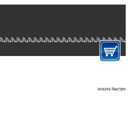
искать быстро