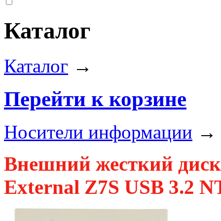
Каталог
Каталог
→
Перейти к корзине
Носители информации
Внешний жесткий диск
External Z7S USB 3.2 