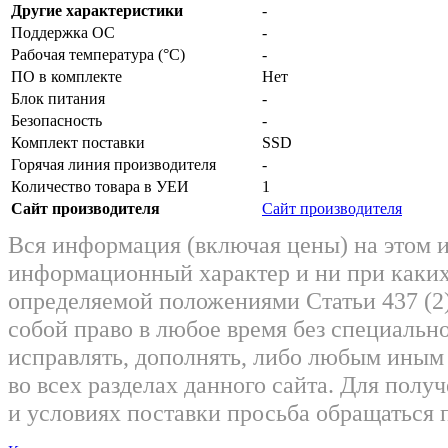
Другие характеристики
-
Поддержка ОС
-
Рабочая температура (°C)
-
ПО в комплекте
Нет
Блок питания
-
Безопасность
-
Комплект поставки
SSD
Горячая линия производителя
-
Количество товара в УЕИ
1
Сайт производителя
Сайт производителя
Вся информация (включая цены) на этом 
информационный характер и ни при каких
определяемой положениями Статьи 437 (2)
собой право в любое время без специально
исправлять, дополнять, либо любым ины
во всех разделах данного сайта. Для пол
и условиях поставки просьба обращаться 