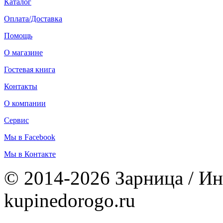
Каталог
Оплата/Доставка
Помощь
О магазине
Гостевая книга
Контакты
О компании
Сервис
Мы в Facebook
Мы в Контакте
© 2014-2026 Зарница / Ин
kupinedorogo.ru