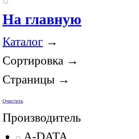
На главную
Каталог
→
Сортировка →
Страницы →
Очистить
Производитель
A-DATA