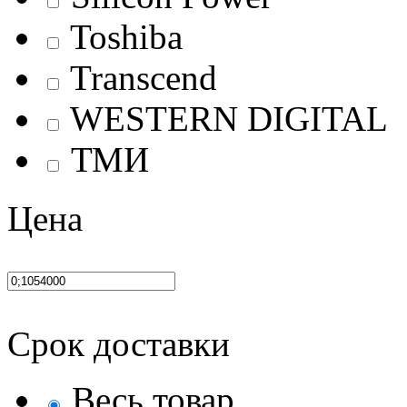
Toshiba
Transcend
WESTERN DIGITAL
ТМИ
Цена
Срок доставки
Весь товар