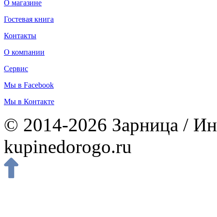
О магазине
Гостевая книга
Контакты
О компании
Сервис
Мы в Facebook
Мы в Контакте
© 2014-2026 Зарница / Ин
kupinedorogo.ru