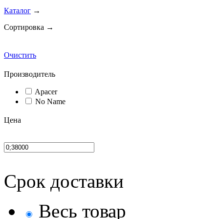
Каталог
→
Сортировка →
Очистить
Производитель
Apacer
No Name
Цена
Срок доставки
Весь товар