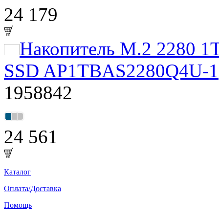
24 179
Накопитель M.2 2280 1T
SSD AP1TBAS2280Q4U-1
1958842
24 561
Каталог
Оплата/Доставка
Помощь