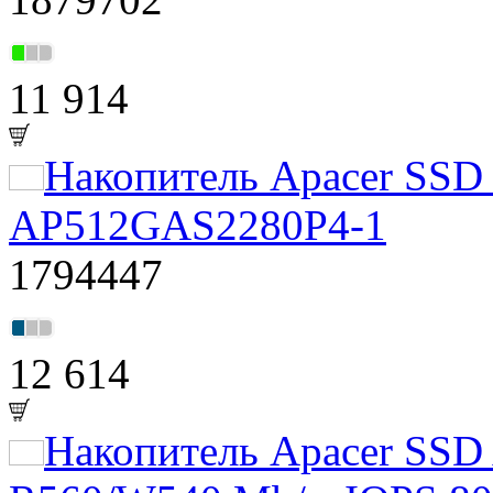
11 914
Накопитель Apacer SSD
AP512GAS2280P4-1
1794447
12 614
Накопитель Apacer SSD