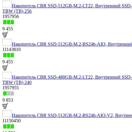
Накопитель CBR SSD-512GB-M.2-LT22, Внутренний SSD-нак
TBW (TB) 256
1957956
9 455
Накопитель CBR SSD-512GB-M.2-BS24b-AIO, Внутренний 
11143810
9 455
Накопитель CBR SSD-480GB-M.2-LT22, Внутренний SSD-нак
TBW (TB) 240
1957955
9 853
Накопитель CBR SSD-512GB-M.2-BS24b-AIO-V2, Внутренни
11150450