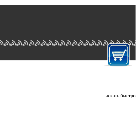
искать быстро