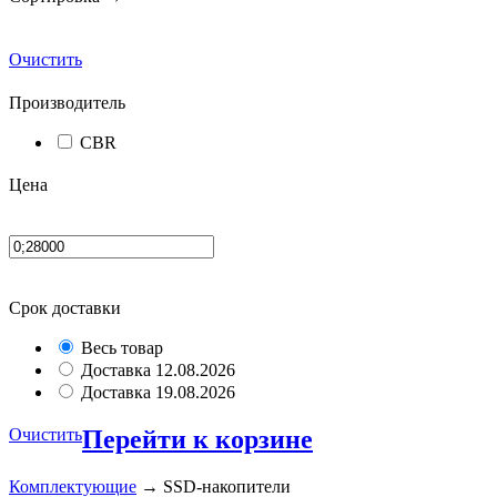
Очистить
Производитель
CBR
Цена
Срок доставки
Весь товар
Доставка 12.08.2026
Доставка 19.08.2026
Очистить
Перейти к корзине
Комплектующие
→ SSD-накопители