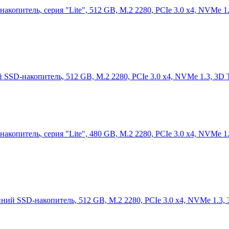
опитель, серия "Lite", 512 GB, M.2 2280, PCIe 3.0 x4, NVMe 1
SSD-накопитель, 512 GB, M.2 2280, PCIe 3.0 x4, NVMe 1.3, 3
опитель, серия "Lite", 480 GB, M.2 2280, PCIe 3.0 x4, NVMe 1
й SSD-накопитель, 512 GB, M.2 2280, PCIe 3.0 x4, NVMe 1.3