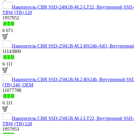
Накопитель CBR SSD-240GB-M.2-LT22, Внутренний SSD-нак
TBW (TB) 120
1957952
6 071
Накопитель CBR SSD-256GB-M.2-BS24b-AIO, Внутренний 
11143809
6 111
Накопитель CBR SSD-256GB-M.2-BS24b, Внутренний SSD-на
(TB) 240, OEM
11077788
6 111
Накопитель CBR SSD-256GB-M.2-LT22, Внутренний SSD-нак
TBW (TB) 128
1957953