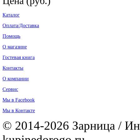
Цена (руб.)
Каталог
Оплата/Доставка
Помощь
О магазине
Гостевая книга
Контакты
О компании
Сервис
Мы в Facebook
Мы в Контакте
© 2014-2026 Зарница / Ин
kupinedorogo.ru