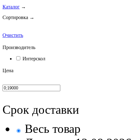
Каталог
→
Сортировка →
Очистить
Производитель
Интерскол
Цена
Срок доставки
Весь товар