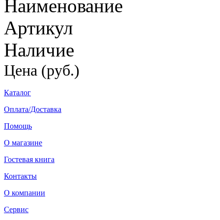
Наименование
Артикул
Наличие
Цена (руб.)
Каталог
Оплата/Доставка
Помощь
О магазине
Гостевая книга
Контакты
О компании
Сервис