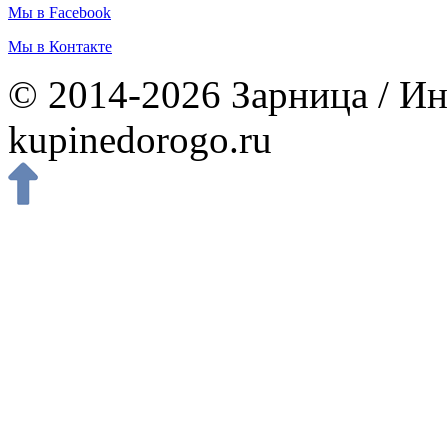
Мы в Facebook
Мы в Контакте
© 2014-2026 Зарница / Ин
kupinedorogo.ru