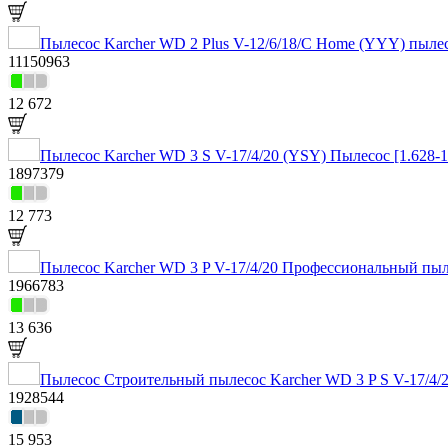
Пылесос Karcher WD 2 Plus V-12/6/18/C Home (YYY) пылес
11150963
12 672
Пылесос Karcher WD 3 S V-17/4/20 (YSY) Пылесос [1.628-1
1897379
12 773
Пылесос Karcher WD 3 P V-17/4/20 Профессиональный пыле
1966783
13 636
Пылесос Строительный пылесос Karcher WD 3 P S V-17/4/20
1928544
15 953