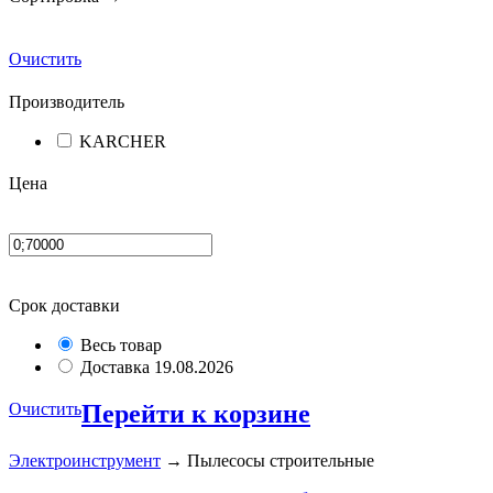
Очистить
Производитель
KARCHER
Цена
Срок доставки
Весь товар
Доставка 19.08.2026
Очистить
Перейти к корзине
Электроинструмент
→ Пылесосы строительные