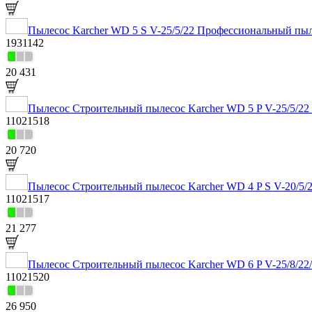
Пылесос Karcher WD 5 S V-25/5/22 Профессиональный пыле
1931142
20 431
Пылесос Строительный пылесос Karcher WD 5 P V-25/5/22 [
11021518
20 720
Пылесос Строительный пылесос Karcher WD 4 P S V-20/5/2
11021517
21 277
Пылесос Строительный пылесос Karcher WD 6 P V-25/8/22/T
11021520
26 950