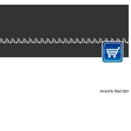
искать быстро