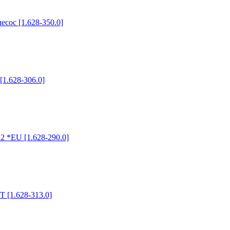
сос [1.628-350.0]
1.628-306.0]
2 *EU [1.628-290.0]
 [1.628-313.0]