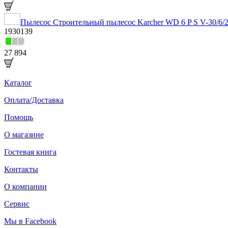
Пылесос Строительный пылесос Karcher WD 6 P S V-30/6/22
1930139
27 894
Каталог
Оплата/Доставка
Помощь
О магазине
Гостевая книга
Контакты
О компании
Сервис
Мы в Facebook